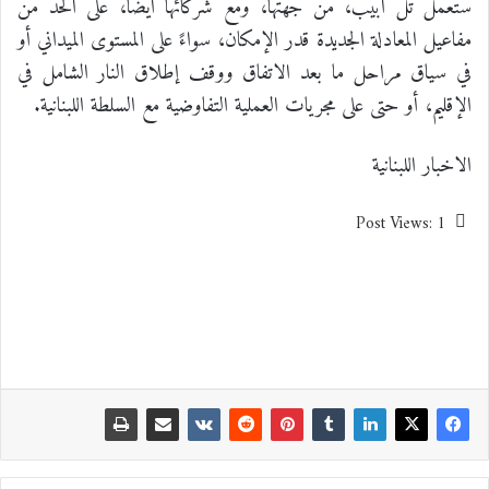
ستعمل تل أبيب، من جهتها، ومع شركائها أيضاً، على الحدّ من
مفاعيل المعادلة الجديدة قدر الإمكان، سواءً على المستوى الميداني أو
في سياق مراحل ما بعد الاتفاق ووقف إطلاق النار الشامل في
الإقليم، أو حتى على مجريات العملية التفاوضية مع السلطة اللبنانية.
الاخبار اللبنانية
Post Views:
1