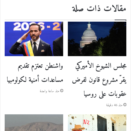
مقالات ذات صلة
واشنطن تعتزم تقديم
مجلس الشيوخ الأميركي
مساعدات أمنية لكولومبيا
يقرّ مشروع قانون لفرض
عقوبات على روسيا
منذ ساعة واحدة
منذ 46 دقيقة