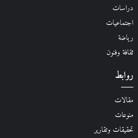
دراسات
اجتماعيات
رياضة
ثقافة وفنون
روابط
مقالات
منوعات
تحقيقات وتقارير