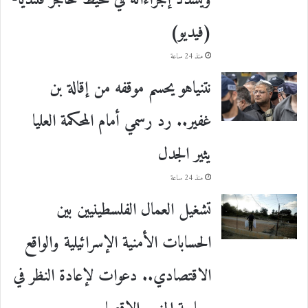
(فيديو)
منذ 24 ساعة
نتنياهو يحسم موقفه من إقالة بن
غفير.. رد رسمي أمام المحكمة العليا
يثير الجدل
منذ 24 ساعة
تشغيل العمال الفلسطينيين بين
الحسابات الأمنية الإسرائيلية والواقع
الاقتصادي.. دعوات لإعادة النظر في