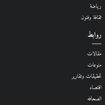
رياضة
ثقافة وفنون
روابط
مقالات
منوعات
تحقيقات وتقارير
اقتصاد
الصحافه