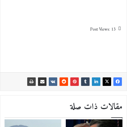
Post Views:
13
مقالات ذات صلة