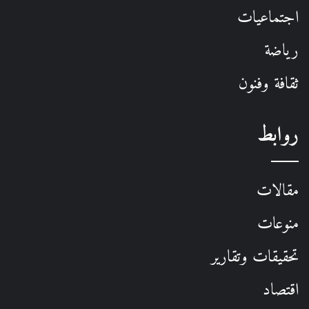
اجتماعيات
رياضة
ثقافة وفنون
روابط
مقالات
منوعات
تحقيقات وتقارير
اقتصاد