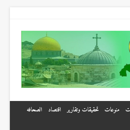
ت
منوعات
تحقيقات وتقارير
اقتصاد
الصحافه