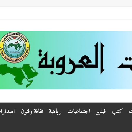
ت
كتب
فيديو
اجتماعيات
رياضة
ثقافة وفنون
اصدارا