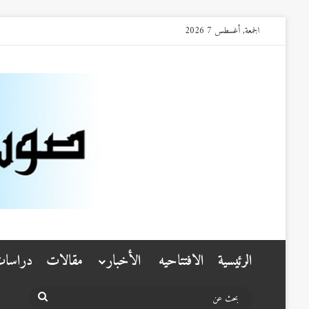
الجمعة, أغسطس 7 2026
الرئيسية
الافتتاحيه
الأخبار
مقالات
دراسا
بحث