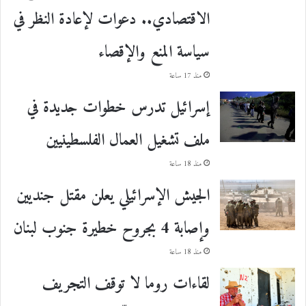
الاقتصادي.. دعوات لإعادة النظر في
سياسة المنع والإقصاء
منذ 17 ساعة
إسرائيل تدرس خطوات جديدة في
ملف تشغيل العمال الفلسطينيين
منذ 18 ساعة
الجيش الإسرائيلي يعلن مقتل جنديين
وإصابة 4 بجروح خطيرة جنوب لبنان
منذ 18 ساعة
لقاءات روما لا توقف التجريف