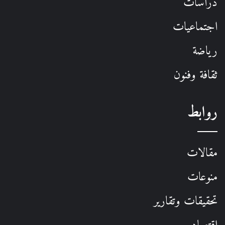
دراسات
اجتماعيات
رياضة
ثقافة وفنون
روابط
مقالات
منوعات
تحقيقات وتقارير