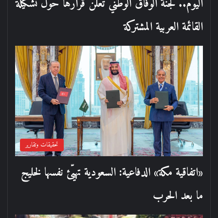
اليوم.. لجنة الوفاق الوطني تعلن قرارها حول تشكيلة
القائمة العربية المشتركة
تحقيقات وتقارير
«اتفاقية مكة» الدفاعية: السعودية تهيّئ نفسها لخليج
ما بعد الحرب