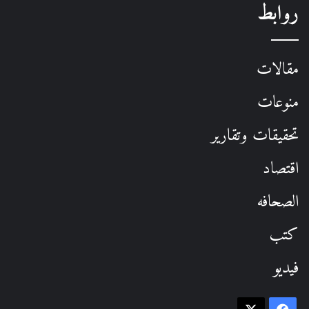
روابط
مقالات
منوعات
تحقيقات وتقارير
اقتصاد
الصحافه
كتب
فيديو