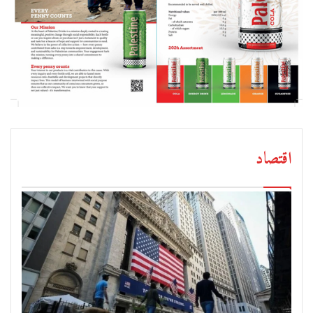
اقتصاد