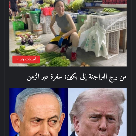
تحقيقات وتقارير
من برج البراجنة إلى بكين: سفرة عبر الزمن