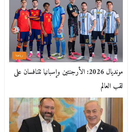
رياضة
مونديال 2026: الأرجنتين وإسبانيا تتنافسان على
لقب العالم