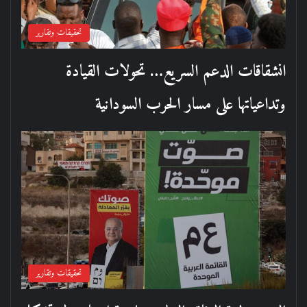
تحقيقات وتقارير
انشقاقات الدعم السريع… تحولات القيادة
وتداعياتها على مسار الحرب السودانية
تحقيقات وتقارير