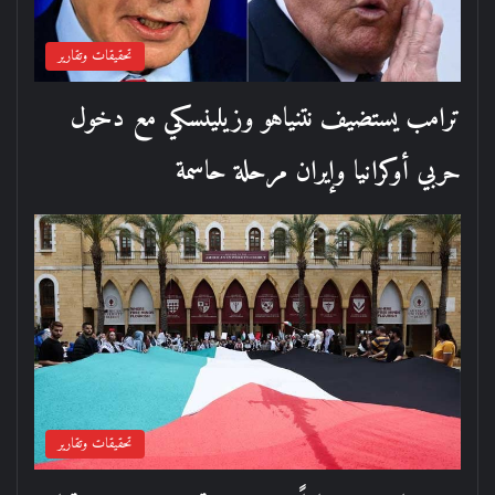
تحقيقات وتقارير
ترامب يستضيف نتنياهو وزيلينسكي مع دخول
حربي أوكرانيا وإيران مرحلة حاسمة
تحقيقات وتقارير