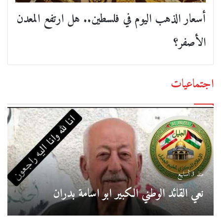
أسعار الذهب اليوم في فلسطين.. هل ارتفع المعدن
الأصفر؟
اجتماعيات
منذ 3 أسابيع
نعي القائد الوطني الكبير ابو اسامة بدران