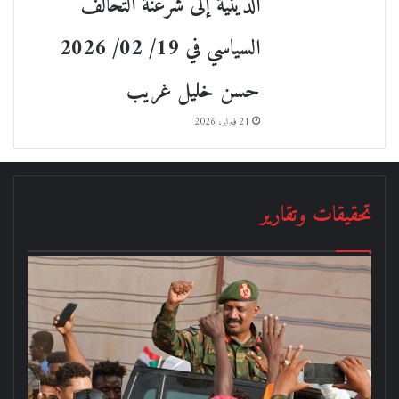
الدينية إلى شرعنة التحالف
السياسي في 19/ 02/ 2026
حسن خليل غريب
21 فبراير، 2026
تحقيقات وتقارير