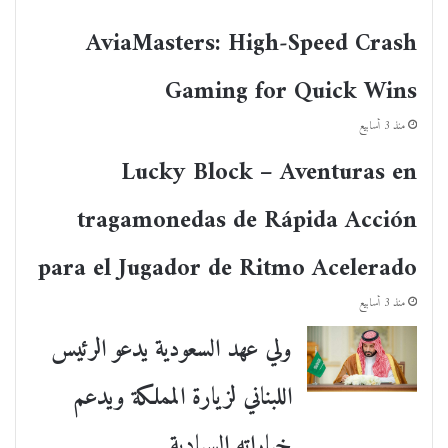
AviaMasters: High‑Speed Crash
Gaming for Quick Wins
منذ 3 أسابيع
Lucky Block – Aventuras en
tragamonedas de Rápida Acción
para el Jugador de Ritmo Acelerado
منذ 3 أسابيع
ولي عهد السعودية يدعو الرئيس
اللبناني لزيارة المملكة ويدعم
خياراته السيادية