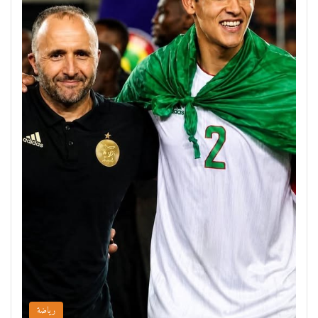
رياضة