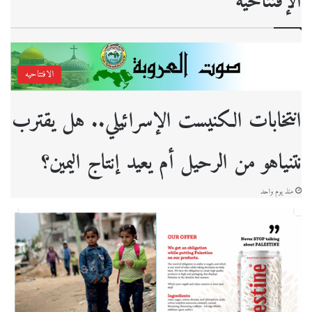
الإفتتاحية
الافتتاحيه
انتخابات الكنيست الإسرائيلي.. هل يقترب
نتنياهو من الرحيل أم يعيد إنتاج اليمين؟
منذ يوم واحد