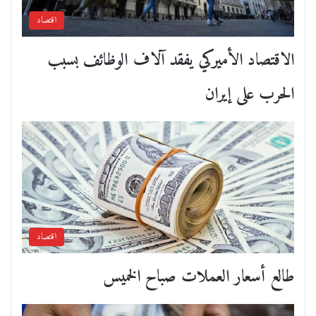
اقتصاد
الاقتصاد الأميركي يفقد آلاف الوظائف بسبب
الحرب على إيران
اقتصاد
طالع أسعار العملات صباح الخميس