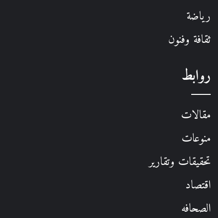
رياضة
ثقافة وفنون
روابط
مقالات
منوعات
تحقيقات وتقارير
اقتصاد
الصحافه