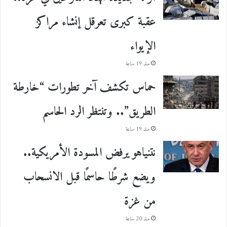
عقبة كبرى تعرقل إنشاء مراكز
الإيواء
منذ 19 ساعة
حماس تكشف آخر تطورات “خارطة
الطريق”.. وتنتظر الرد الحاسم
منذ 19 ساعة
نتنياهو يرفض المسودة الأمريكية..
ويضع شرطًا حاسمًا قبل الانسحاب
من غزة
منذ 20 ساعة