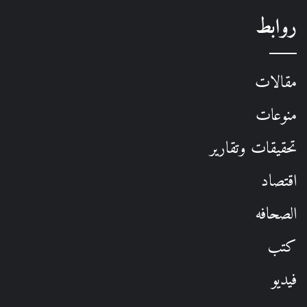
روابط
مقالات
منوعات
تحقيقات وتقارير
اقتصاد
الصحافه
كتب
فيديو