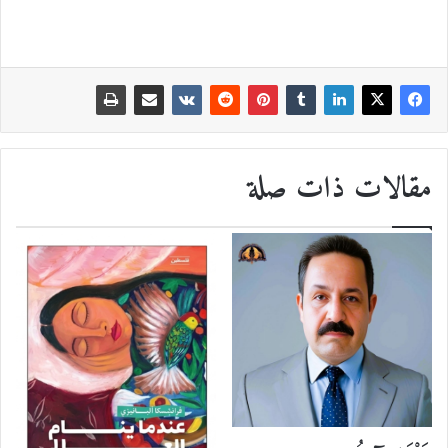
مقالات ذات صلة