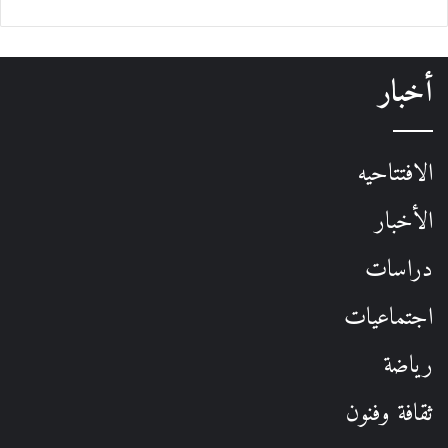
أخبار
الافتتاحيه
الأخبار
دراسات
اجتماعيات
رياضة
ثقافة وفنون