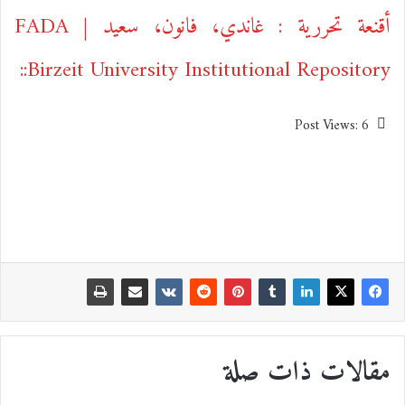
أقنعة تحررية : غاندي، فانون، سعيد | FADA
::Birzeit University Institutional Repository
Post Views:
6
مقالات ذات صلة