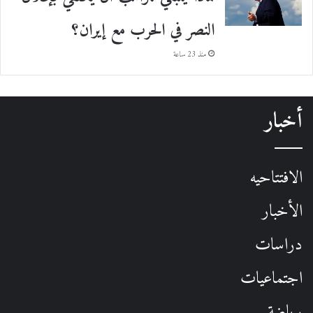
النصر في الحرب مع إيران؟
منذ 23 ساعة
أخبار
الافتتاحيه
الأخبار
دراسات
اجتماعيات
رياضة