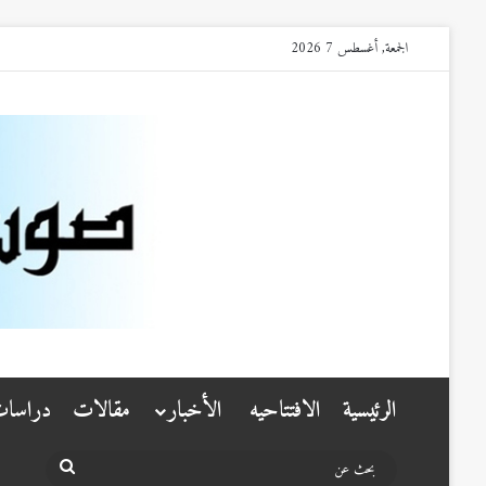
الجمعة, أغسطس 7 2026
الرئيسية
الافتتاحيه
الأخبار
مقالات
دراسا
بحث