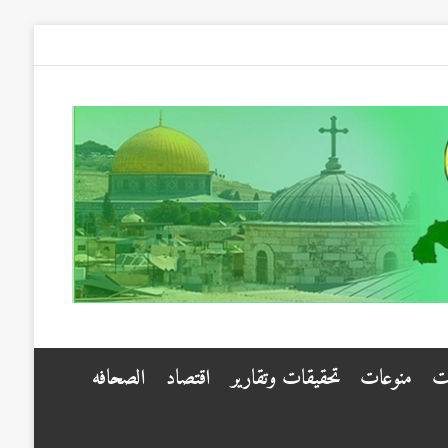
ت
منوعات
تحقيقات وتقارير
اقتصاد
الصحافه