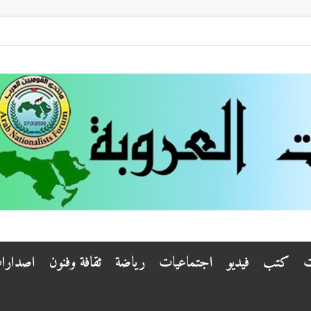
ت
كتب
فيديو
اجتماعيات
رياضة
ثقافة وفنون
اصدارا