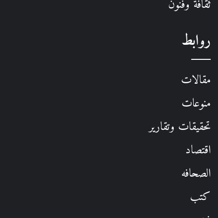
ثقافة وفنون
روابط
مقالات
منوعات
تحقيقات وتقارير
اقتصاد
الصحافه
كتب