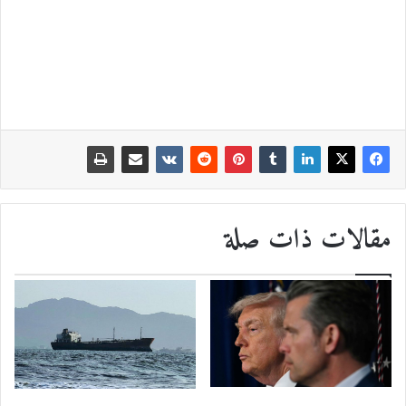
مقالات ذات صلة