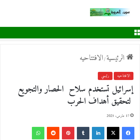
القائمة
الرئيسية
الافتتاحيه
/
الافتتاحيه
رئيسي
إسرائيل تستخدم سلاح الحصار والتجويع
لتحقيق أهداف الحرب
17 مارس، 2025
ف
ل
ب
و