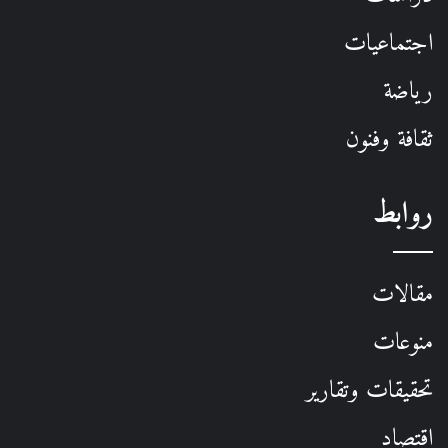
اجتماعيات
رياضة
ثقافة وفنون
روابط
مقالات
منوعات
تحقيقات وتقارير
اقتصاد