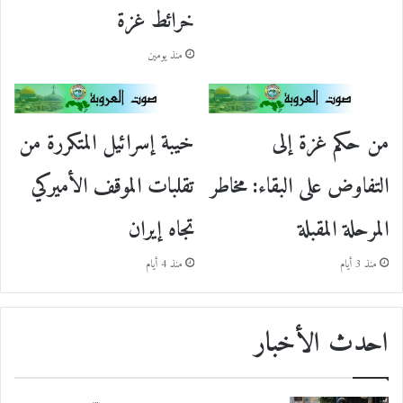
خرائط غزة
منذ يومين
من حكم غزة إلى
خيبة إسرائيل المتكررة من
التفاوض على البقاء: مخاطر
تقلبات الموقف الأميركي
المرحلة المقبلة
تجاه إيران
منذ 3 أيام
منذ 4 أيام
احدث الأخبار