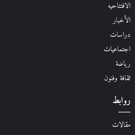
الافتتاحيه
الأخبار
دراسات
اجتماعيات
رياضة
ثقافة وفنون
روابط
مقالات