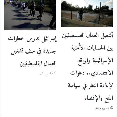
تشغيل العمال الفلسطينيين
إسرائيل تدرس خطوات
بين الحسابات الأمنية
جديدة في ملف تشغيل
الإسرائيلية والواقع
العمال الفلسطينيين
الاقتصادي.. دعوات
منذ يوم واحد
لإعادة النظر في سياسة
المنع والإقصاء
منذ يوم واحد