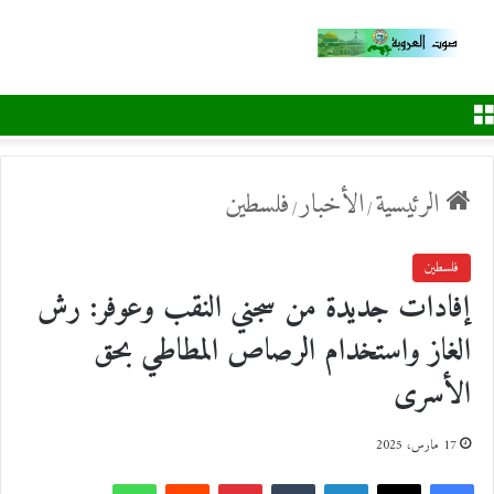
القائمة
الرئيسية
الأخبار
فلسطين
/
/
فلسطين
إفادات جديدة من سجني النقب وعوفر: رش
الغاز واستخدام الرصاص المطاطي بحق
الأسرى
17 مارس، 2025