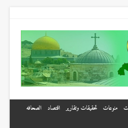
ت
منوعات
تحقيقات وتقارير
اقتصاد
الصحافه