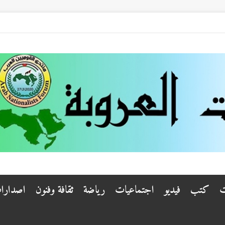
ت
كتب
فيديو
اجتماعيات
رياضة
ثقافة وفنون
اصدارا