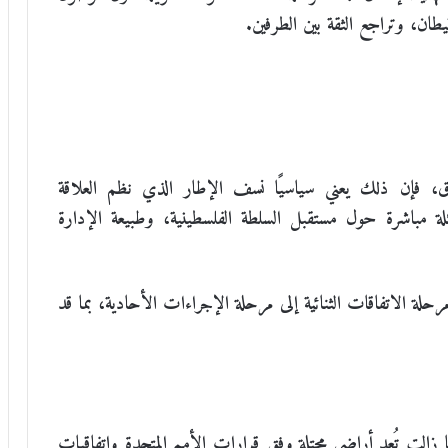
ان، وتراجع الثقة بين الطرفين.
اتفاق، فإن ذلك يعني سياسيًا نسف الإطار الذي نظم العلاقة
ئلة مباشرة حول مستقبل السلطة الفلسطينية، وطبيعة الإدارة
ن مرحلة الاتفاقات الثنائية إلى مرحلة الإجراءات الأحادية، بما قد
 زالت تُعد أراضي محتلة وفق قرارات الأمم المتحدة واتفاقيات