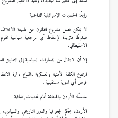
تستند إلى المتغيرات الجديدة، وتعيد الاعتبار للمشروع
رابعًا: الحسابات الإسرائيلية الداخلية
لا يمكن فصل مشروع القانون عن طبيعة الائتلاف ا
ضغوطًا متزايدة لإسقاط أي مرجعية سياسية تقوم ع
الاستيطاني.
إلا أن الانتقال من الشعارات السياسية إلى التطبيق ال
ارتفاع الكلفة الأمنية والعسكرية
،
اتساع دائرة الانتقا
فرص أي تسوية مستقبلية
.
خامسًا: الأردن والمنطقة أمام تحديات إضافية
الأردن، بحكم الجغرافيا والدور التاريخي والسياسي، 