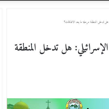
: هل تدخل المنطقة مرحلة ما بعد الاتفاقات؟
الإسرائيلي: هل تدخل المنطقة