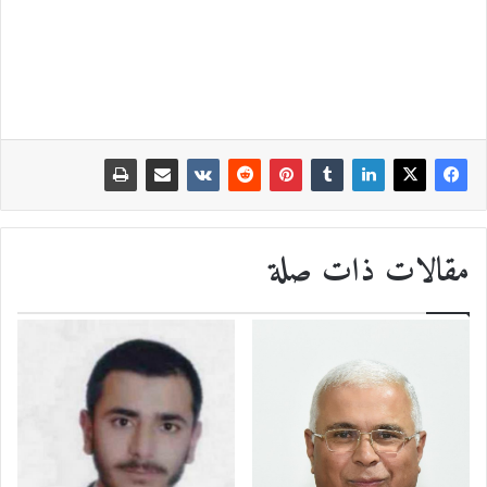
مقالات ذات صلة