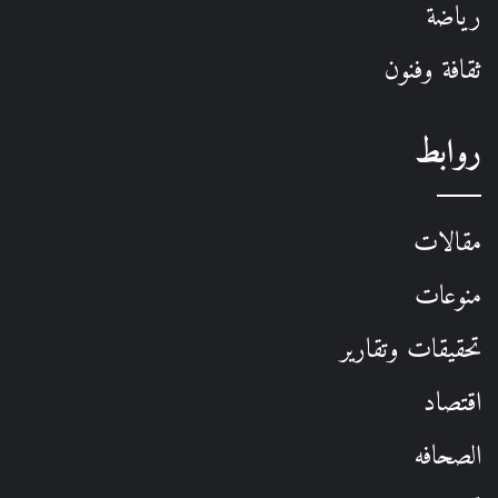
رياضة
ثقافة وفنون
روابط
مقالات
منوعات
تحقيقات وتقارير
اقتصاد
الصحافه