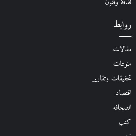
ثقافة وفنون
روابط
مقالات
منوعات
تحقيقات وتقارير
اقتصاد
الصحافه
كتب