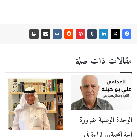
مقالات ذات صلة
الوحدة الوطنية ضرورة
استراتيجية… قراءة في