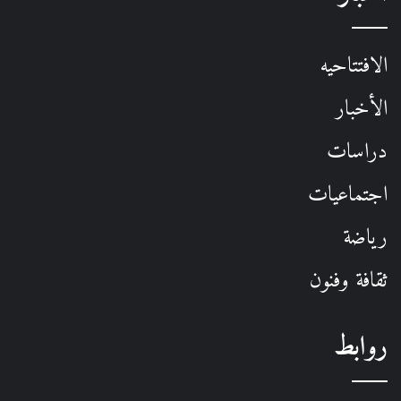
الافتتاحيه
الأخبار
دراسات
اجتماعيات
رياضة
ثقافة وفنون
روابط