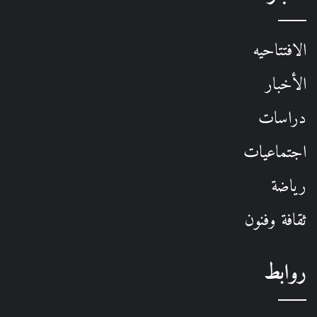
الافتتاحيه
الأخبار
دراسات
اجتماعيات
رياضة
ثقافة وفنون
روابط