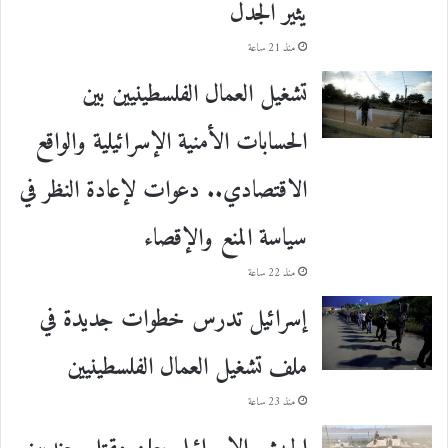
يثير الجدل
منذ 21 ساعة
تشغيل العمال الفلسطينيين بين
الحسابات الأمنية الإسرائيلية والواقع
الاقتصادي.. دعوات لإعادة النظر في
سياسة المنع والإقصاء
منذ 22 ساعة
إسرائيل تدرس خطوات جديدة في
ملف تشغيل العمال الفلسطينيين
منذ 23 ساعة