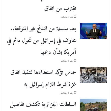
تقترب من اتفاق
منذ 4 ساعات
بعد سلسلة من النتائج غير المتوقعة..
مخاوف في إسرائيل من تحول دائم في
أمريكا بشأن دعمها
منذ 5 ساعات
حماس تؤكد استعدادها لتنفيذ اتفاق
غزة شرط التزام إسرائيل به
منذ 5 ساعات
السلطات الجزائرية تكشف تفاصيل