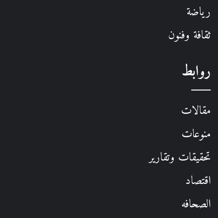
رياضة
ثقافة وفنون
روابط
مقالات
منوعات
تحقيقات وتقارير
اقتصاد
الصحافه