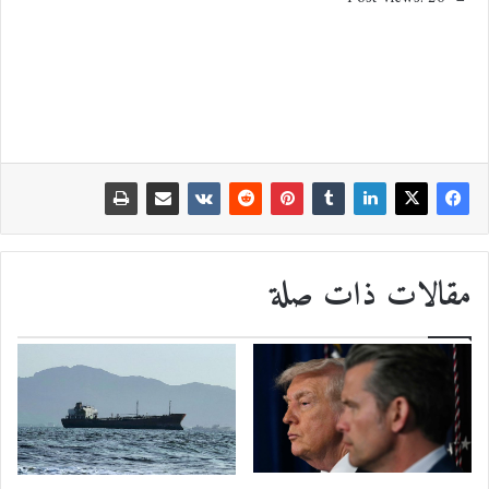
مقالات ذات صلة