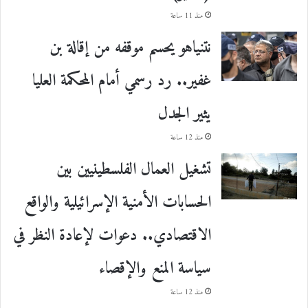
منذ 11 ساعة
نتنياهو يحسم موقفه من إقالة بن
غفير.. رد رسمي أمام المحكمة العليا
يثير الجدل
منذ 12 ساعة
تشغيل العمال الفلسطينيين بين
الحسابات الأمنية الإسرائيلية والواقع
الاقتصادي.. دعوات لإعادة النظر في
سياسة المنع والإقصاء
منذ 12 ساعة