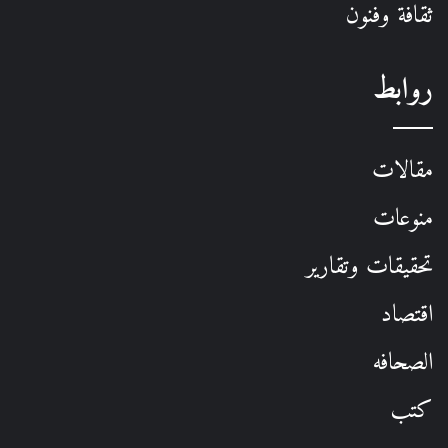
ثقافة وفنون
روابط
مقالات
منوعات
تحقيقات وتقارير
اقتصاد
الصحافه
كتب