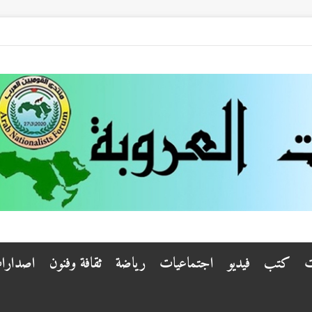
ت
كتب
فيديو
اجتماعيات
رياضة
ثقافة وفنون
اصدارا