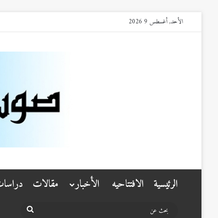
الأحد, أغسطس 9 2026
الرئيسية
الافتتاحيه
الأخبار
مقالات
دراسا
بحث