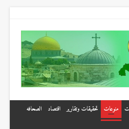
ت
منوعات
تحقيقات وتقارير
اقتصاد
الصحافه