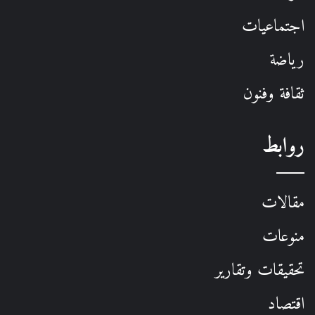
اجتماعيات
رياضة
ثقافة وفنون
روابط
مقالات
منوعات
تحقيقات وتقارير
اقتصاد