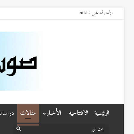
الأحد, أغسطس 9 2026
الرئيسية
الافتتاحيه
الأخبار
مقالات
دراسا
بحث