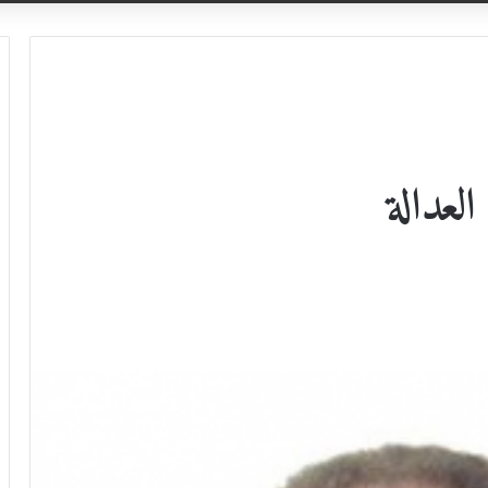
لعدالة