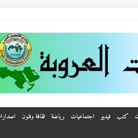
ت
كتب
فيديو
اجتماعيات
رياضة
ثقافة وفنون
اصدارا