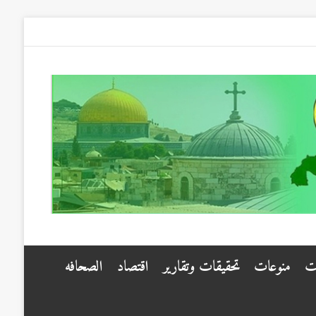
ت
منوعات
تحقيقات وتقارير
اقتصاد
الصحافه