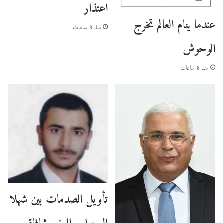
اعتذار
عندما ينام العالم تخرج
منذ 8 ساعات
الوحوش
منذ 8 ساعات
تأويل الصدمات بين شهلا