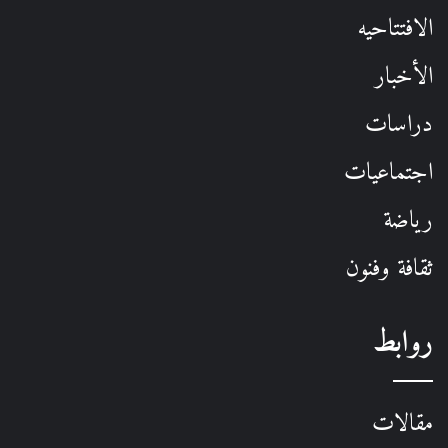
الافتتاحيه
الأخبار
دراسات
اجتماعيات
رياضة
ثقافة وفنون
روابط
مقالات