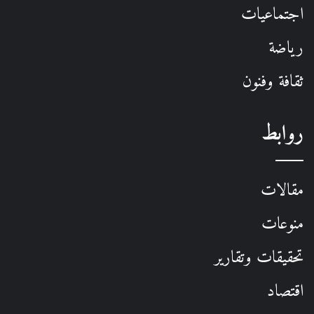
اجتماعيات
رياضة
ثقافة وفنون
روابط
مقالات
منوعات
تحقيقات وتقارير
اقتصاد