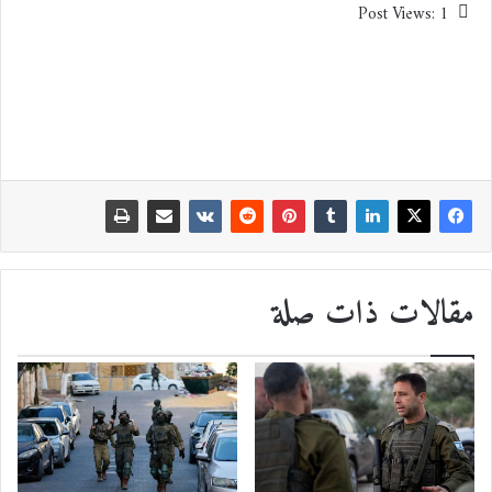
Post Views:
1
مقالات ذات صلة