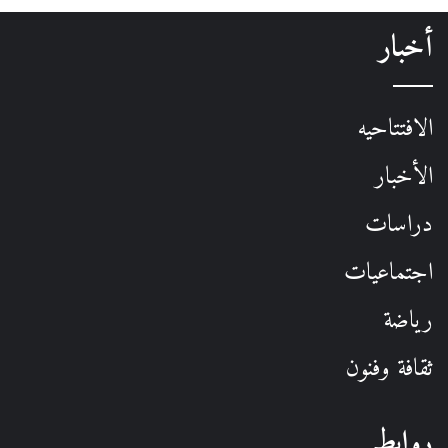
أخبار
الافتتاحيه
الأخبار
دراسات
اجتماعيات
رياضة
ثقافة وفنون
روابط