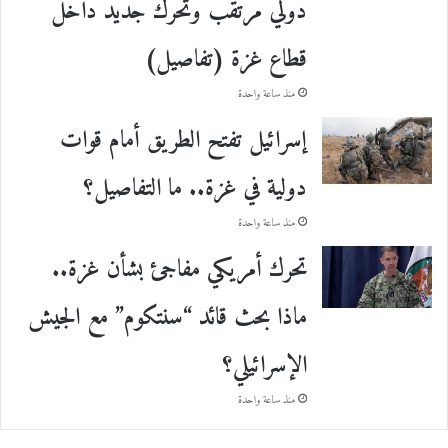
دولي مرتقب وتحرك جديد داخل
قطاع غزة (تفاصيل)
منذ ساعة واحدة
إسرائيل تفتح الطريق أمام قوات
دولية في غزة.. ما التفاصيل؟
منذ ساعة واحدة
تحرك أمريكي مفاجئ بشأن غزة..
ماذا بحث قائد “سنتكوم” مع الجيش
الإسرائيلي؟
منذ ساعة واحدة