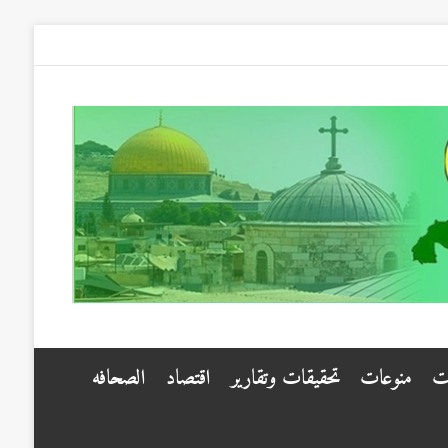
ت
منوعات
تحقيقات وتقارير
اقتصاد
الصحافه