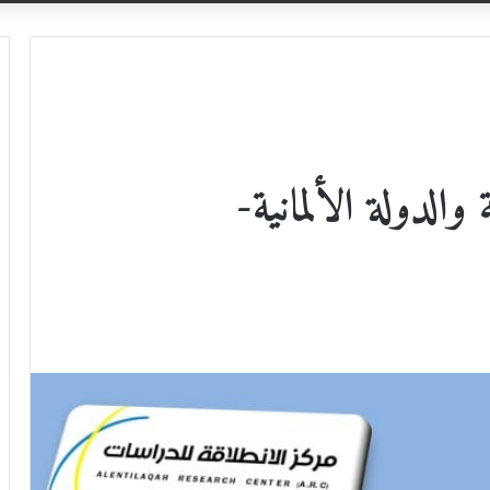
والدولة الألمانية-