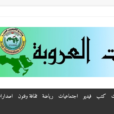
ت
كتب
فيديو
اجتماعيات
رياضة
ثقافة وفنون
اصدارا