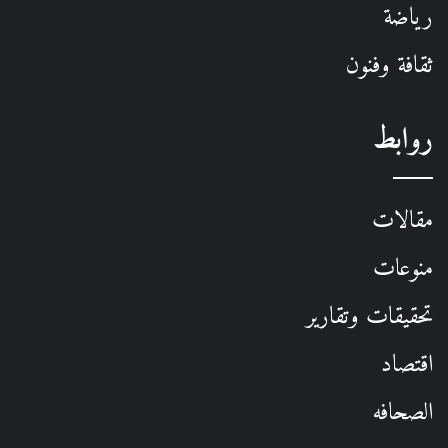
رياضة
ثقافة وفنون
روابط
مقالات
منوعات
تحقيقات وتقارير
اقتصاد
الصحافه