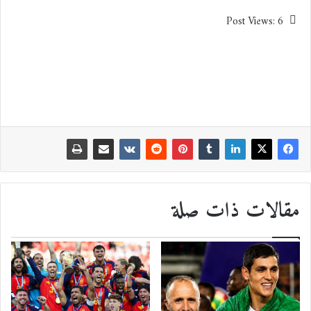
Post Views:
6
مقالات ذات صلة