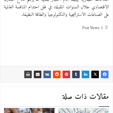
الاقتصادي خلال السنوات المقبلة، في ظل احتدام المنافسة العالمية
على الصناعات الاستراتيجية والتكنولوجيا والطاقة النظيفة.
Post Views:
5
مقالات ذات صلة