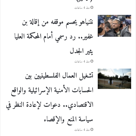
منذ 4 ساعات
نتنياهو يحسم موقفه من إقالة بن
غفير.. رد رسمي أمام المحكمة العليا
يثير الجدل
منذ 4 ساعات
تشغيل العمال الفلسطينيين بين
الحسابات الأمنية الإسرائيلية والواقع
الاقتصادي.. دعوات لإعادة النظر في
سياسة المنع والإقصاء
منذ 4 ساعات