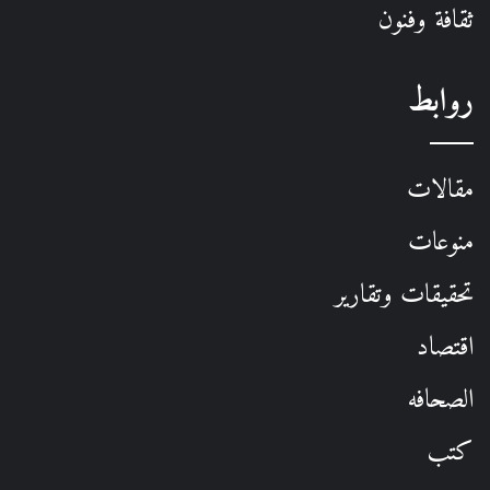
ثقافة وفنون
روابط
مقالات
منوعات
تحقيقات وتقارير
اقتصاد
الصحافه
كتب