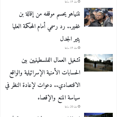
منذ 19 ساعة
نتنياهو يحسم موقفه من إقالة بن
غفير.. رد رسمي أمام المحكمة العليا
يثير الجدل
منذ 19 ساعة
تشغيل العمال الفلسطينيين بين
الحسابات الأمنية الإسرائيلية والواقع
الاقتصادي.. دعوات لإعادة النظر في
سياسة المنع والإقصاء
منذ 20 ساعة