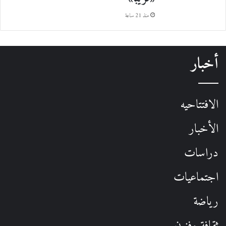
منذ 21 ساعة
أخبار
الافتتاحيه
الأخبار
دراسات
اجتماعيات
رياضة