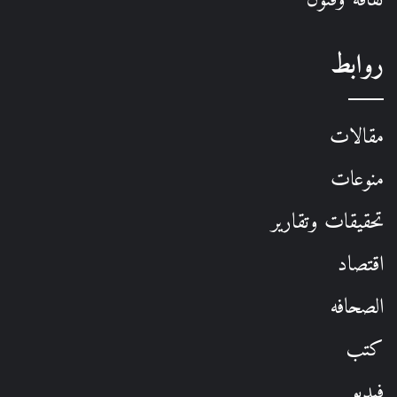
ثقافة وفنون
روابط
مقالات
منوعات
تحقيقات وتقارير
اقتصاد
الصحافه
كتب
فيديو