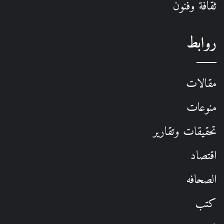
ثقافة وفنون
روابط
مقالات
منوعات
تحقيقات وتقارير
اقتصاد
الصحافه
كتب