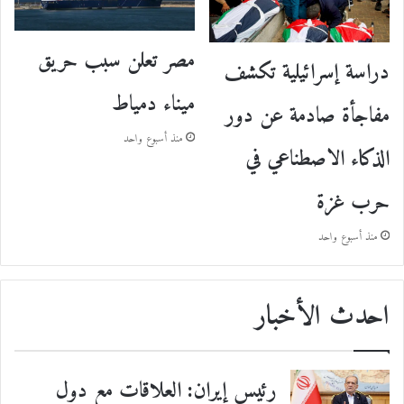
مصر تعلن سبب حريق
دراسة إسرائيلية تكشف
ميناء دمياط
مفاجأة صادمة عن دور
منذ أسبوع واحد
الذكاء الاصطناعي في
حرب غزة
منذ أسبوع واحد
احدث الأخبار
رئيس إيران: العلاقات مع دول