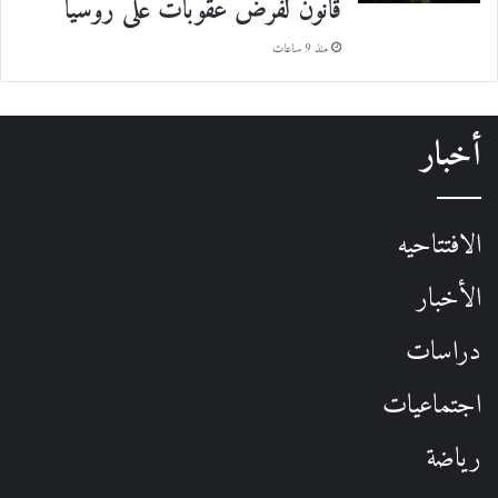
قانون لفرض عقوبات على روسيا
منذ 9 ساعات
أخبار
الافتتاحيه
الأخبار
دراسات
اجتماعيات
رياضة