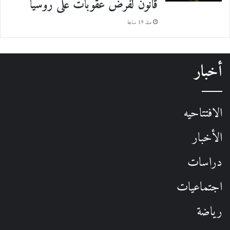
قانون لفرض عقوبات على روسيا
منذ 19 ساعة
أخبار
الافتتاحيه
الأخبار
دراسات
اجتماعيات
رياضة