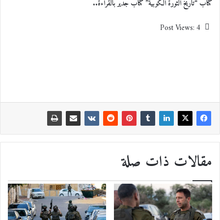
كتاب “تاريخ الثورة الكوبية” كتابٌ جديرٌ بالقراءة..
Post Views:
4
مقالات ذات صلة