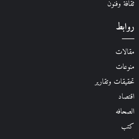
ثقافة وفنون
روابط
مقالات
منوعات
تحقيقات وتقارير
اقتصاد
الصحافه
كتب