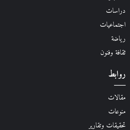
دراسات
اجتماعيات
رياضة
ثقافة وفنون
روابط
مقالات
منوعات
تحقيقات وتقارير