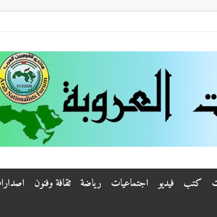
ت
كتب
فيديو
اجتماعيات
رياضة
ثقافة وفنون
اصدارا