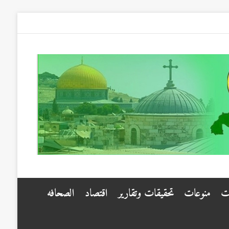
ت
منوعات
تحقيقات وتقارير
اقتصاد
الصحافه