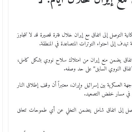
ية التوصل إلى اتفاق مع إيران خلال فترة قصيرة قد لا تتجاوز
 تهدف إلى احتواء التوترات المتصاعدة في المنطقة.
 اتفاق يضمن منع إيران من امتلاك سلاح نووي بشكل كامل،
اتفاق النووي السابق” على حد وصفه.
هة العسكرية بين إسرائيل وإيران، معتبراً أن وقف إطلاق النار
ن في مسار خفض التصعيد.
 للتوصل إلى اتفاق شامل يتضمن التخلي عن أي طموحات تتعلق