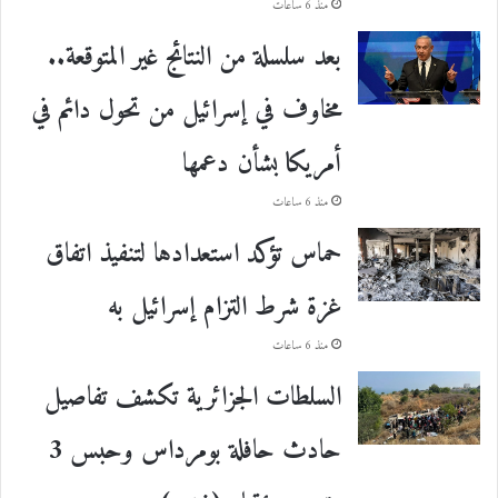
منذ 6 ساعات
بعد سلسلة من النتائج غير المتوقعة..
مخاوف في إسرائيل من تحول دائم في
أمريكا بشأن دعمها
منذ 6 ساعات
حماس تؤكد استعدادها لتنفيذ اتفاق
غزة شرط التزام إسرائيل به
منذ 6 ساعات
السلطات الجزائرية تكشف تفاصيل
حادث حافلة بومرداس وحبس 3