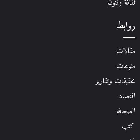
ثقافة وفنون
روابط
مقالات
منوعات
تحقيقات وتقارير
اقتصاد
الصحافه
كتب