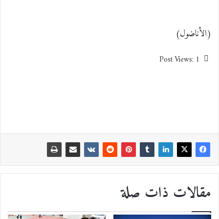
(الأناضول)
Post Views:
1
مقالات ذات صلة