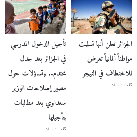
الجزائر تعلن أنها تسلمت
تأجيل الدخول المدرسي
مواطناً ألمانياً تعرض
في الجزائر بعد جدل
للاختطاف في النيجر
محتدم.. وتساؤلات حول
مصير إصلاحات الوزير
منذ 5 ساعات
سعداوي بعد مطالبات
بتأجيلها
منذ 5 ساعات