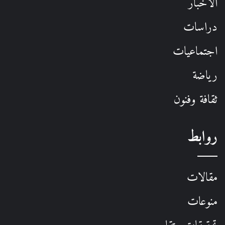
الأخبار
دراسات
اجتماعيات
رياضة
ثقافة وفنون
روابط
مقالات
منوعات