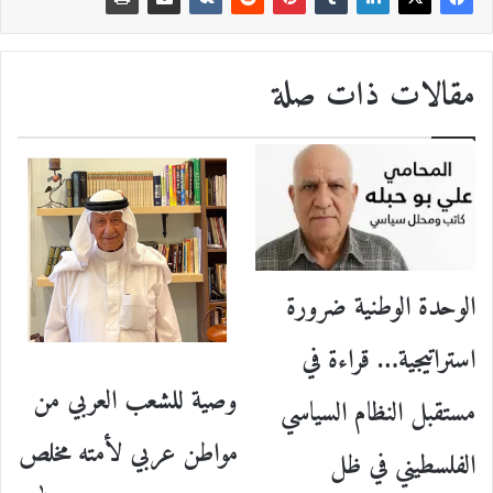
مقالات ذات صلة
الوحدة الوطنية ضرورة
استراتيجية… قراءة في
وصية للشعب العربي من
مستقبل النظام السياسي
مواطن عربي لأمته مخلص
الفلسطيني في ظل