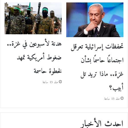
هدنة لأسبوعين في غزة..
تحفظات إسرائيلية تعرقل
ضغوط أمريكية تمهد
اجتماعًا حاسمًا بشأن
لخطوة حاسمة
غزة.. ماذا تريد تل
منذ 15 ساعة
أبيب؟
منذ 15 ساعة
احدث الأخبار