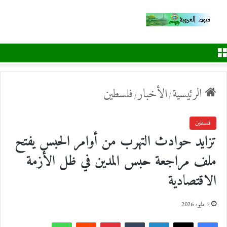
القائمة
الرئيسية
الأخبار
فلسطين
/
/
فلسطين
تزايد حوادث التهرب من أوامر الحبس يفتح
ملف مراجعة حبس المدين في ظل الأزمة
الاقتصادية
7 مايو، 2026