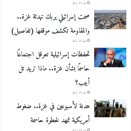
منذ 15 ساعة
صمت إسرائيلي يربك تهدئة غزة..
والمقاومة تكشف موقفها (تفاصيل)
منذ 15 ساعة
تحفظات إسرائيلية تعرقل اجتماعًا
حاسمًا بشأن غزة.. ماذا تريد تل
أبيب؟
منذ 15 ساعة
هدنة لأسبوعين في غزة.. ضغوط
أمريكية تمهد لخطوة حاسمة
منذ 15 ساعة