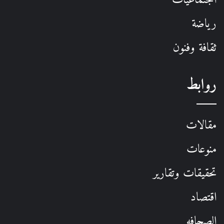
رياضة
ثقافة وفنون
روابط
مقالات
منوعات
تحقيقات وتقارير
اقتصاد
الصحافه