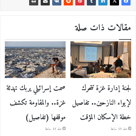
مقالات ذات صلة
لجنة إدارة غزة تتحرك
صمت إسرائيلي يربك تهدئة
لإيواء النازحين.. تفاصيل
غزة.. والمقاومة تكشف
خطة الإسكان المؤقت
موقفها (تفاصيل)
منذ 15 ساعة
منذ 15 ساعة