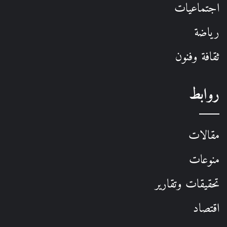
اجتماعيات
رياضة
ثقافة وفنون
روابط
مقالات
منوعات
تحقيقات وتقارير
اقتصاد