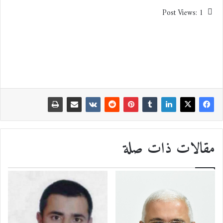
Post Views:
1
مقالات ذات صلة