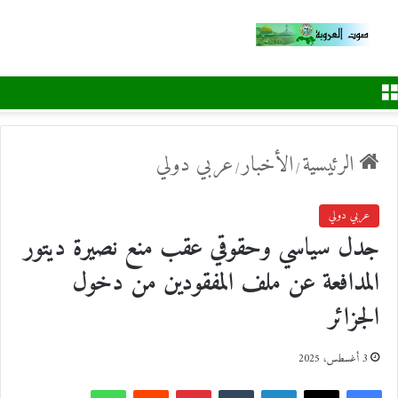
القائمة
الرئيسية
الأخبار
عربي دولي
/
/
عربي دولي
جدل سياسي وحقوقي عقب منع نصيرة ديتور
المدافعة عن ملف المفقودين من دخول
الجزائر
3 أغسطس، 2025