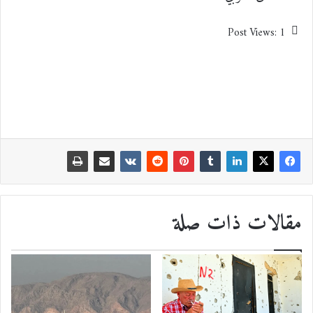
Post Views:
1
مقالات ذات صلة