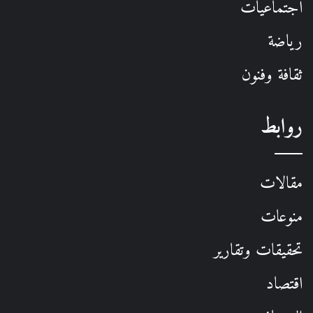
اجتماعيات
رياضة
ثقافة وفنون
روابط
مقالات
منوعات
تحقيقات وتقارير
اقتصاد