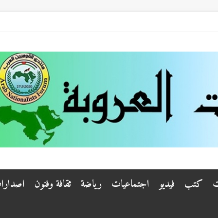
ت
كتب
فيديو
اجتماعيات
رياضة
ثقافة وفنون
اصدارا