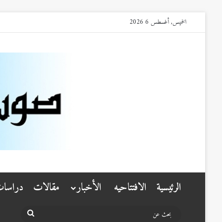
الخميس, أغسطس 6 2026
الرئيسية
الافتتاحيه
الأخبار
مقالات
دراسا
بحث