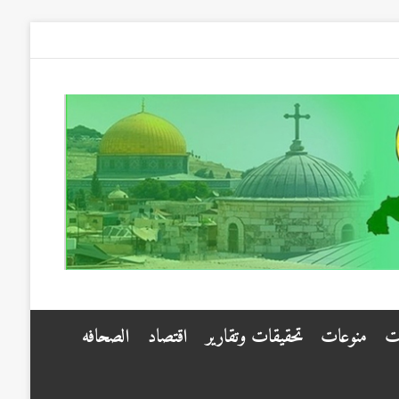
ت
منوعات
تحقيقات وتقارير
اقتصاد
الصحافه