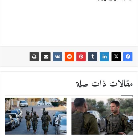
Post Views:
17
مقالات ذات صلة