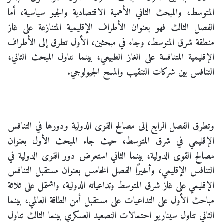
المتوسط، والمبحث الثاني الأهمية الاقتصادية والجيو سياسية، أما
الفصل الثالث فهو بعنوان الأطراف الإقليمية المتنازعة على غاز
منطقة شرق المتوسط، وجاء في مبحثين، الأول تطرق إلى الأطراف
الإقليمية المتنافسة على الغاز الطبيعي، بينما تناول المبحث الثاني،
التنافس بين شركات التنقيب والمسح الجيولوجي
.
وتطرق الفصل الرابع إلى مصالح القوى الدولية ودورها في التنافس
الإقليمي في شرق المتوسط، حيث جاء المبحث الأول بعنوان
مصالح القوى الدولية، بينما الثاني استعرض دور القوى الدولية في
التنافس الإقليمي، وأخيرًا الفصل الخامس بعنوان مستقبل التنافس
الإقليمي على غاز شرق المتوسط وتداعياته الدولية، واشتمل على ثلاثة
مباحث الأول على التداعيات على مستقبل أمن الطاقة العالمي، بينما
الثاني تناول سيناريو احتمالات التصعيد العسكري بينما الثالث تناول