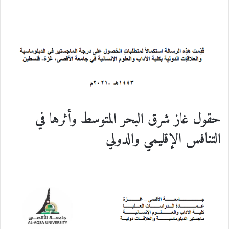
حقول غاز شرق البحر المتوسط وأثرها في
التنافس الإقليمي والدولي