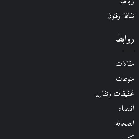
رياضة
ثقافة وفنون
روابط
مقالات
منوعات
تحقيقات وتقارير
اقتصاد
الصحافه
كتب