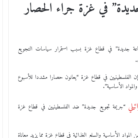
يدة” في غزة جراء الحصار
عة جديدة” في قطاع غزة بسبب استمرار سياسات التجويع
.
إن الفلسطينيين في قطاع غزة “يعانون حصارا مشددا للأسبوع
المواد الأساسية”.
يلي
“جريمة تجويع جديدة” ضد الفلسطينيين في قطاع غزة
المواد الأساسية والسلع الغذائية في قطاع غزة مما يزيد معاناة