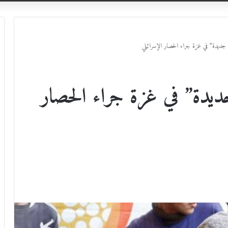
ديدة” في غزة جراء الحصار الإسرائيلي
يدة” في غزة جراء الحصار