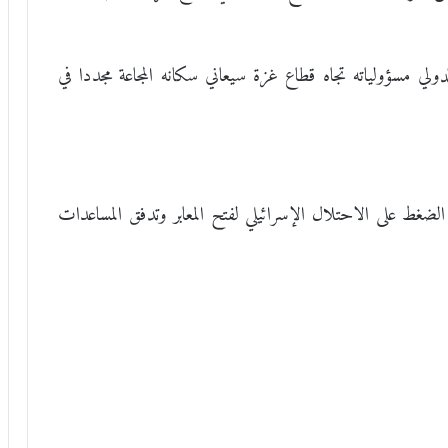
لدولي مسؤولياته تجاه قطاع غزة سيعاني سكانه المجاعة مجددا في
الضغط على الاحتلال الإسرائيلي لفتح المعابر وتدفق المساعدات