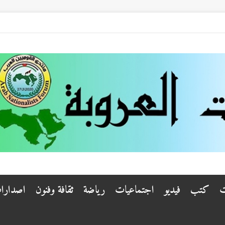
ت
كتب
فيديو
اجتماعيات
رياضة
ثقافة وفنون
اصدارا