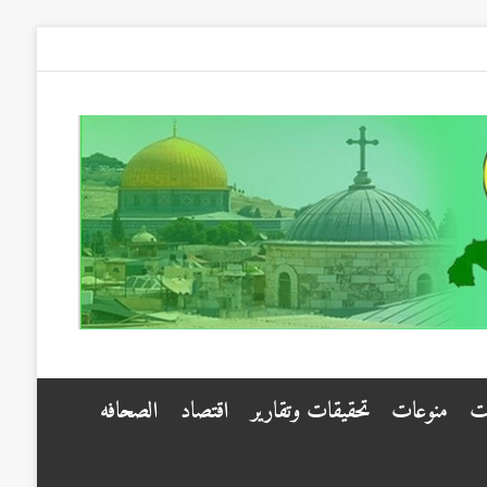
ت
منوعات
تحقيقات وتقارير
اقتصاد
الصحافه