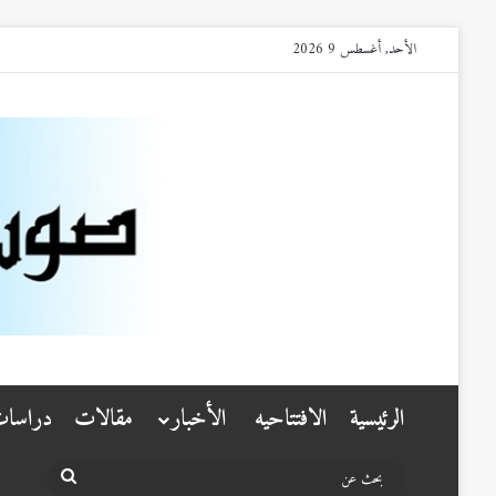
الأحد, أغسطس 9 2026
الرئيسية
الافتتاحيه
الأخبار
مقالات
دراسا
بحث