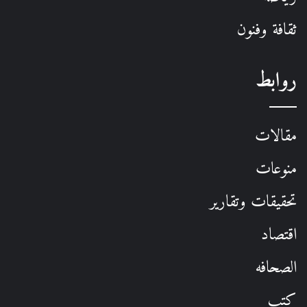
ثقافة وفنون
روابط
مقالات
منوعات
تحقيقات وتقارير
اقتصاد
الصحافه
كتب