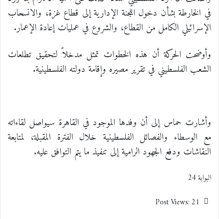
في الخارطة بشأن دخول اللجنة الإدارية إلى قطاع غزة، والانسحاب
الإسرائيلي الكامل من القطاع، والشروع في عمليات إعادة الإعمار.
وأوضحت الحركة أن هذه الخطوات تمثل مدخلاً لتحقيق تطلعات
الشعب الفلسطيني في تقرير مصيره وإقامة دولته الفلسطينية.
وأشارت حماس إلى أن وفدها الموجود في القاهرة سيواصل لقاءاته
مع الوسطاء والفصائل الفلسطينية خلال الفترة المقبلة، لمتابعة
النقاشات ودفع الجهود الرامية إلى تنفيذ ما يتم التوافق عليه.
البوابة 24
Post Views:
21