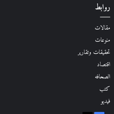
روابط
مقالات
منوعات
تحقيقات وتقارير
اقتصاد
الصحافه
كتب
فيديو