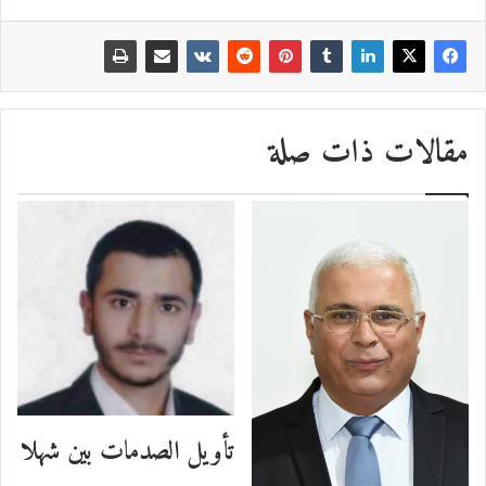
مقالات ذات صلة
تأويل الصدمات بين شهلا