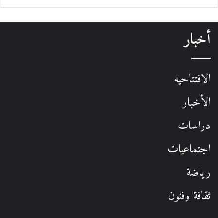
أخبار
الافتتاحيه
الأخبار
دراسات
اجتماعيات
رياضة
ثقافة وفنون