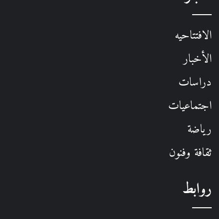
الافتتاحيه
الأخبار
دراسات
اجتماعيات
رياضة
ثقافة وفنون
روابط