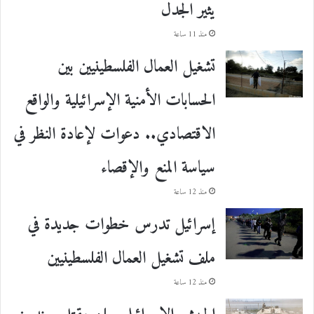
يثير الجدل
منذ 11 ساعة
تشغيل العمال الفلسطينيين بين
الحسابات الأمنية الإسرائيلية والواقع
الاقتصادي.. دعوات لإعادة النظر في
سياسة المنع والإقصاء
منذ 12 ساعة
إسرائيل تدرس خطوات جديدة في
ملف تشغيل العمال الفلسطينيين
منذ 12 ساعة