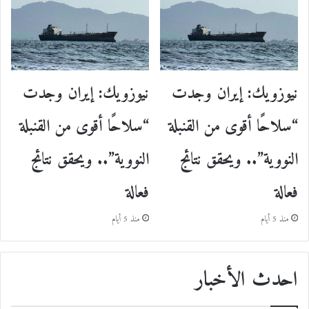
نيوزويك: إيران وجدت
نيوزويك: إيران وجدت
“سلاحًا أقوى من القنبلة
“سلاحًا أقوى من القنبلة
النووية”.. ويحقق نتائج
النووية”.. ويحقق نتائج
فعالة
فعالة
منذ 5 أيام
منذ 5 أيام
احدث الأخبار