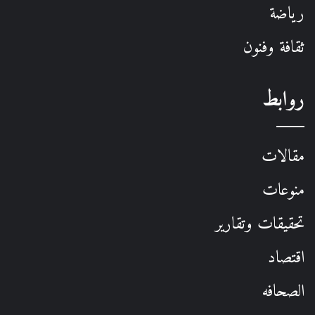
رياضة
ثقافة وفنون
روابط
مقالات
منوعات
تحقيقات وتقارير
اقتصاد
الصحافه