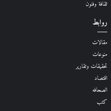
ثقافة وفنون
روابط
مقالات
منوعات
تحقيقات وتقارير
اقتصاد
الصحافه
كتب