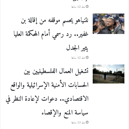
منذ 12 ساعة
نتنياهو يحسم موقفه من إقالة بن
غفير.. رد رسمي أمام المحكمة العليا
يثير الجدل
منذ 12 ساعة
تشغيل العمال الفلسطينيين بين
الحسابات الأمنية الإسرائيلية والواقع
الاقتصادي.. دعوات لإعادة النظر في
سياسة المنع والإقصاء
منذ 13 ساعة