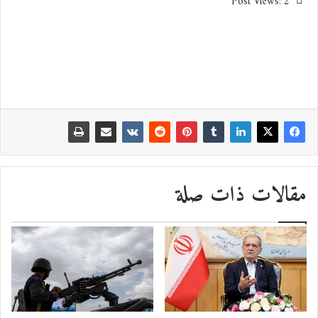
Post Views:
2
مقالات ذات صلة