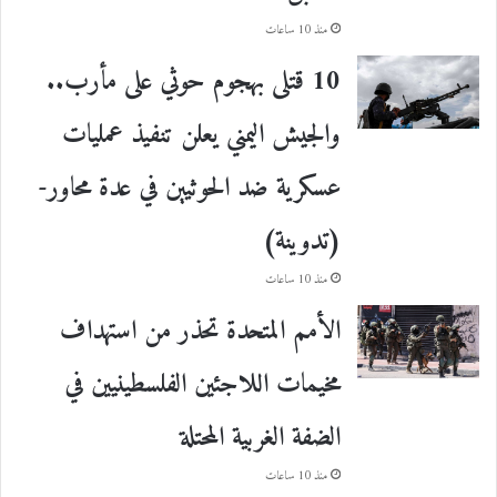
منذ 10 ساعات
10 قتلى بهجوم حوثي على مأرب..
والجيش اليمني يعلن تنفيذ عمليات
عسكرية ضد الحوثيين في عدة محاور-
(تدوينة)
منذ 10 ساعات
الأمم المتحدة تحذر من استهداف
مخيمات اللاجئين الفلسطينيين في
الضفة الغربية المحتلة
منذ 10 ساعات