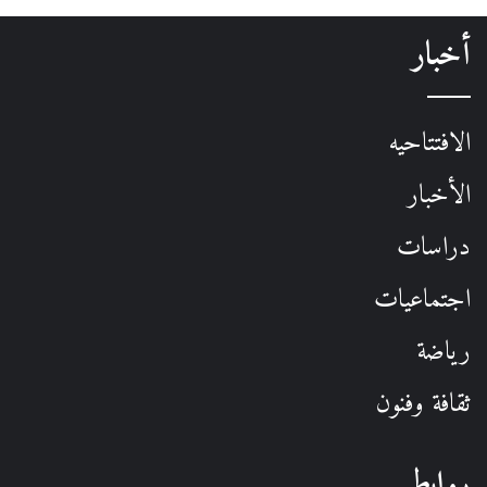
أخبار
الافتتاحيه
الأخبار
دراسات
اجتماعيات
رياضة
ثقافة وفنون
روابط