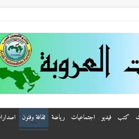
ت
كتب
فيديو
اجتماعيات
رياضة
ثقافة وفنون
اصدارا