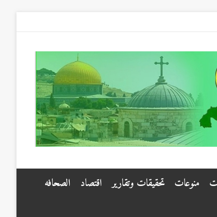
ت
منوعات
تحقيقات وتقارير
اقتصاد
الصحافه