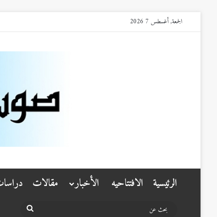
الجمعة, أغسطس 7 2026
الرئيسية
الافتتاحيه
الأخبار
مقالات
دراسا
بحث