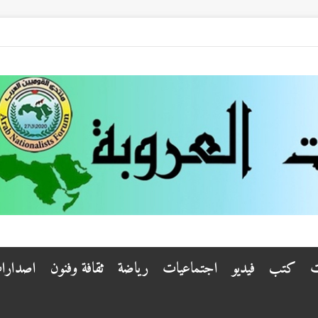
ت
كتب
فيديو
اجتماعيات
رياضة
ثقافة وفنون
اصدارا