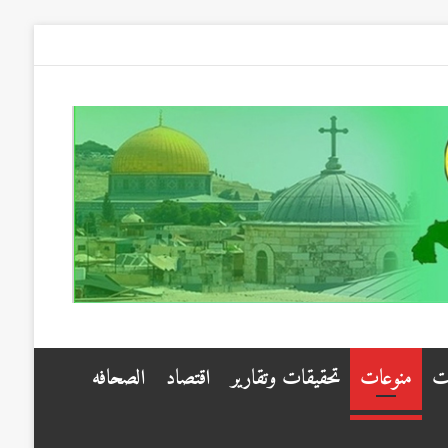
ت
منوعات
تحقيقات وتقارير
اقتصاد
الصحافه