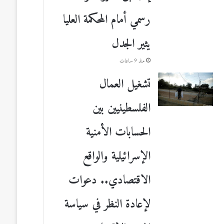
رسمي أمام المحكمة العليا
يثير الجدل
منذ 9 ساعات
تشغيل العمال
الفلسطينيين بين
الحسابات الأمنية
الإسرائيلية والواقع
الاقتصادي.. دعوات
لإعادة النظر في سياسة